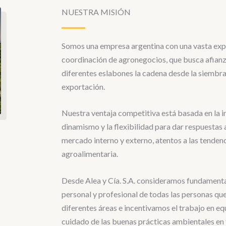
NUESTRA MISIÓN
Somos una empresa argentina con una vasta expe
coordinación de agronegocios, que busca afianz
diferentes eslabones la cadena desde la siembra
exportación.
Nuestra ventaja competitiva está basada en la i
dinamismo y la flexibilidad para dar respuestas
mercado interno y externo, atentos a las tenden
agroalimentaria.
Desde Alea y Cía. S.A. consideramos fundamental
personal y profesional de todas las personas que
diferentes áreas e incentivamos el trabajo en eq
cuidado de las buenas prácticas ambientales en