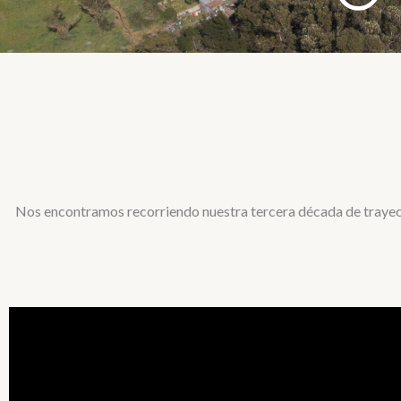
Nos encontramos recorriendo nuestra tercera década de trayecto