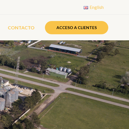
English
CONTACTO
ACCESO A CLIENTES