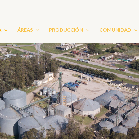
A
ÁREAS
PRODUCCIÓN
COMUNIDAD