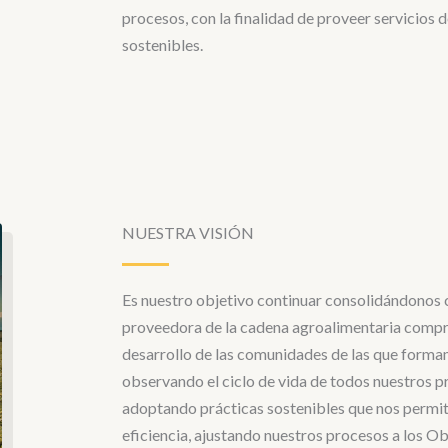
procesos, con la finalidad de proveer servicios d
sostenibles.
NUESTRA VISIÓN
Es nuestro objetivo continuar consolidándonos
proveedora de la cadena agroalimentaria comp
desarrollo de las comunidades de las que forma
observando el ciclo de vida de todos nuestros p
adoptando prácticas sostenibles que nos permit
eficiencia, ajustando nuestros procesos a los Ob