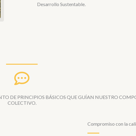
Desarrollo Sustentable.
TO DE PRINCIPIOS BÁSICOS QUE GUÍAN NUESTRO COM
COLECTIVO.
Compromiso con la cali