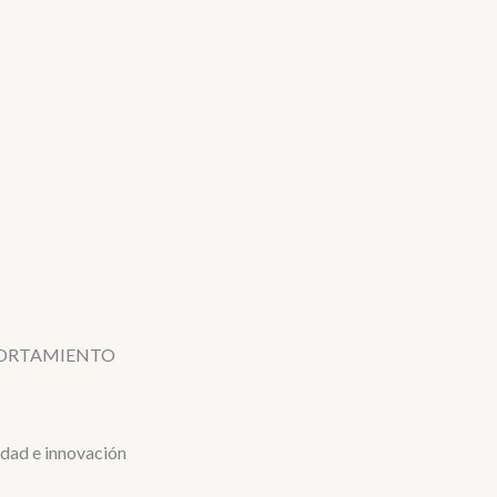
PORTAMIENTO
dad e innovación