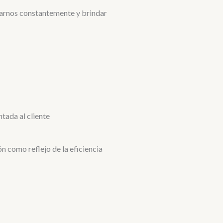
arnos constantemente y brindar
ntada al cliente
n como reflejo de la eficiencia