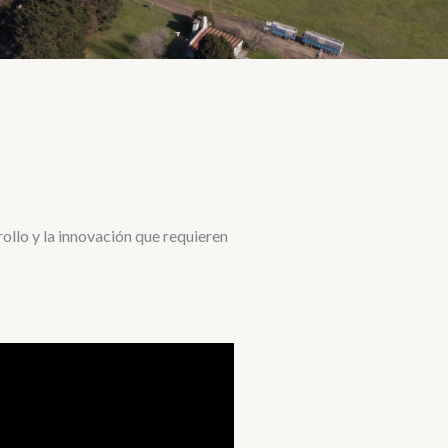
llo y la innovación que requieren