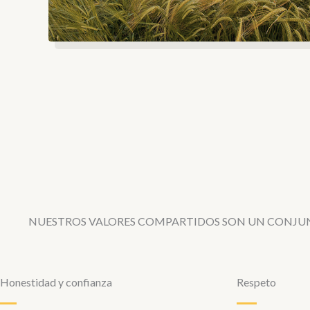
NUESTROS VALORES COMPARTIDOS SON UN CONJUN
Honestidad y confianza
Respeto