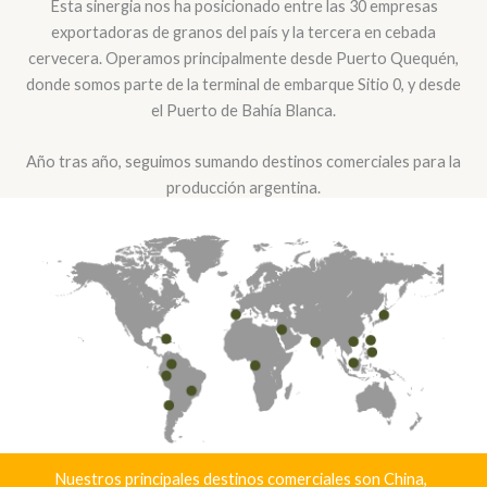
Esta sinergia nos ha posicionado entre las 30 empresas
exportadoras de granos del país y la tercera en cebada
cervecera. Operamos principalmente desde Puerto Quequén,
donde somos parte de la terminal de embarque Sitio 0, y desde
el Puerto de Bahía Blanca.
Año tras año, seguimos sumando destinos comerciales para la
producción argentina.
Nuestros principales destinos comerciales son China,