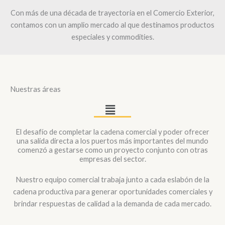
Con más de una década de trayectoria en el Comercio Exterior,
contamos con un amplio mercado al que destinamos productos
especiales y commodities.
Nuestras áreas
Main
Menu
El desafío de completar la cadena comercial y poder ofrecer
una salida directa a los puertos más importantes del mundo
comenzó a gestarse como un proyecto conjunto con otras
empresas del sector.
Nuestro equipo comercial trabaja junto a cada eslabón de la
cadena productiva para generar oportunidades comerciales y
brindar respuestas de calidad a la demanda de cada mercado.