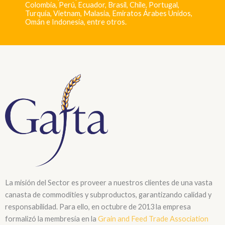
Colombia, Perú, Ecuador, Brasil, Chile, Portugal,
Turquía, Vietnam, Malasia, Emiratos Árabes Unidos,
Omán e Indonesia, entre otros.
La misión del Sector es proveer a nuestros clientes de una vasta
canasta de commodities y subproductos, garantizando calidad y
responsabilidad. Para ello, en octubre de 2013 la empresa
formalizó la membresía en la
Grain and Feed Trade Association